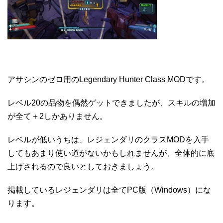
アサシンのゼロ用のLegendary Hunter Class MODです。
レベル20の品物を偶然ゲットできましたが、スキルの増加
が全て＋2しかありません。
レベルが低いうちは、レジェンダリのクラスMODを入手
してもあまり使い道がないかもしれませんが、全体的に底
上げされるので良いとしておきましょう。
掲載しているレジェンダリは全てPC版（Windows）にな
ります。