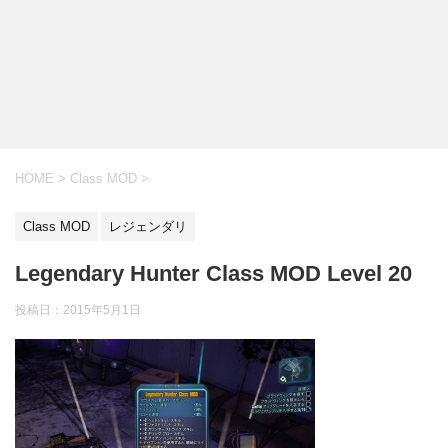
HOME
>
Class MOD
>
Class MOD
レジェンダリ
Legendary Hunter Class MOD Level 20
投稿日：
2015年5月1日