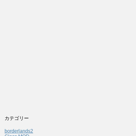
カテゴリー
borderlands2