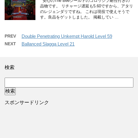
安心のThe Beeシールドのコロッシプ耐性付きの
品物です。 リチャージ遅延も5.60ですから、アタリ
のレジェンダリですね。 これは現役で使えそうで
す。良品をゲットしました。 掲載してい …
PREV
Double Penetrating Unkempt Harold Level 59
NEXT
Ballanced Slagga Level 21
検索
スポンサードリンク