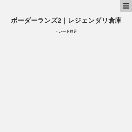
ボーダーランズ2｜レジェンダリ倉庫
トレード歓迎