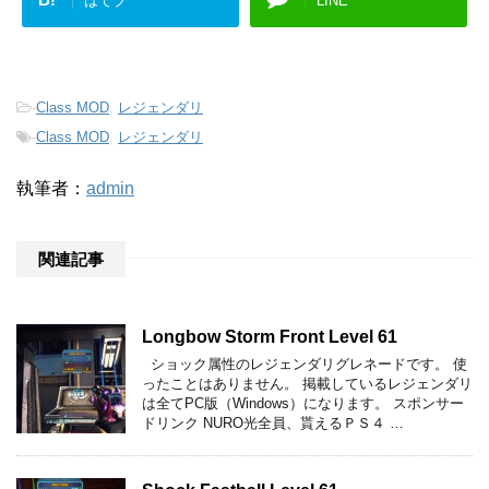
はてブ
LINE
-
Class MOD
,
レジェンダリ
-
Class MOD
,
レジェンダリ
執筆者：
admin
関連記事
Longbow Storm Front Level 61
ショック属性のレジェンダリグレネードです。 使
ったことはありません。 掲載しているレジェンダリ
は全てPC版（Windows）になります。 スポンサー
ドリンク NURO光全員、貰えるＰＳ４ …