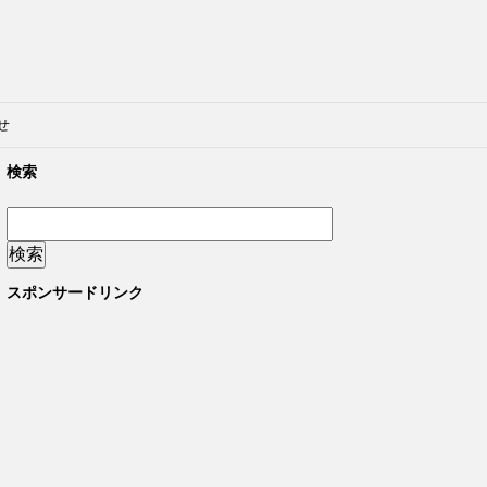
せ
検索
スポンサードリンク