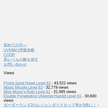
初めての方へ
UVHMの序盤攻略
COOP
高レベルの敵を倒す
お問い合わせ
Views
Flying Sand Hawk Level 61
- 43,522 views
Magic Missile Level 63
- 32,779 views
Miss Moxxi’s Rubi Level 61
- 31,485 views
Double Penetrating Unkempt Harold Level 61
- 30,600
views
ボーダーランズ2のレジェンダリドロップ率が3倍に！
-