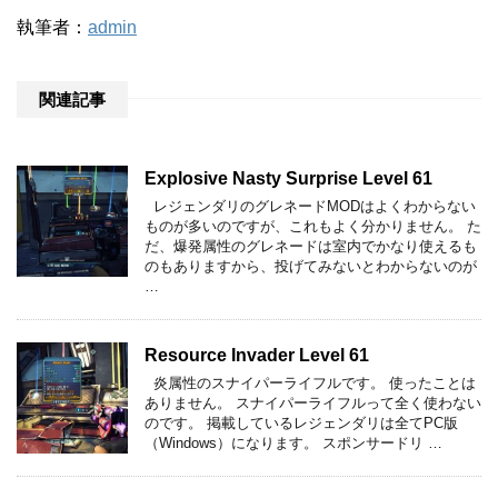
執筆者：
admin
関連記事
Explosive Nasty Surprise Level 61
レジェンダリのグレネードMODはよくわからない
ものが多いのですが、これもよく分かりません。 た
だ、爆発属性のグレネードは室内でかなり使えるも
のもありますから、投げてみないとわからないのが
…
Resource Invader Level 61
炎属性のスナイパーライフルです。 使ったことは
ありません。 スナイパーライフルって全く使わない
のです。 掲載しているレジェンダリは全てPC版
（Windows）になります。 スポンサードリ …