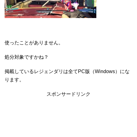
使ったことがありません。
処分対象ですかね？
掲載しているレジェンダリは全てPC版（Windows）にな
ります。
スポンサードリンク