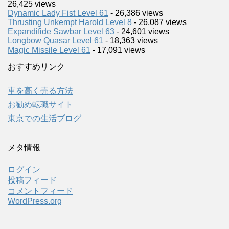
26,425 views
Dynamic Lady Fist Level 61
- 26,386 views
Thrusting Unkempt Harold Level 8
- 26,087 views
Expandifide Sawbar Level 63
- 24,601 views
Longbow Quasar Level 61
- 18,363 views
Magic Missile Level 61
- 17,091 views
おすすめリンク
車を高く売る方法
お勧め転職サイト
東京での生活ブログ
メタ情報
ログイン
投稿フィード
コメントフィード
WordPress.org