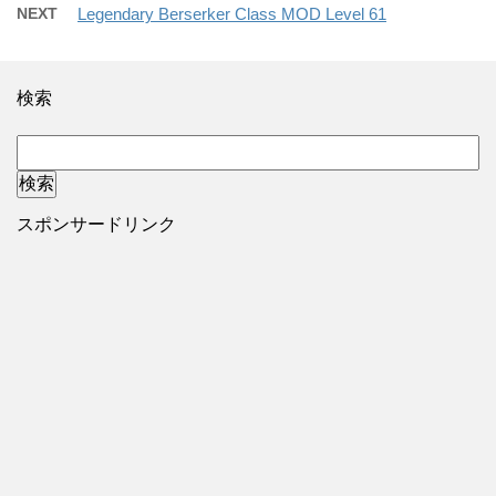
NEXT
Legendary Berserker Class MOD Level 61
検索
スポンサードリンク