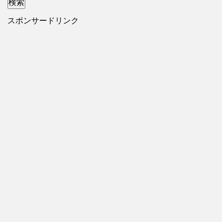
スポンサードリンク