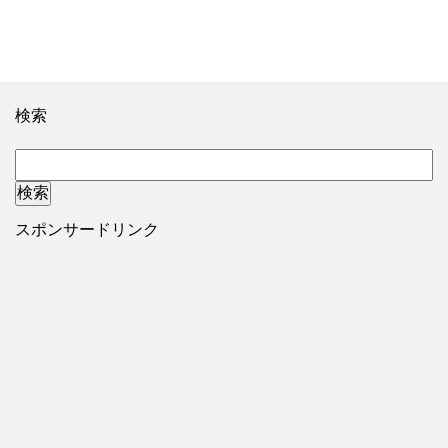
検索
スポンサードリンク