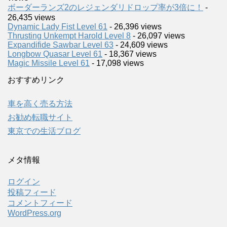
ボーダーランズ2のレジェンダリドロップ率が3倍に！
-
26,435 views
Dynamic Lady Fist Level 61
- 26,396 views
Thrusting Unkempt Harold Level 8
- 26,097 views
Expandifide Sawbar Level 63
- 24,609 views
Longbow Quasar Level 61
- 18,367 views
Magic Missile Level 61
- 17,098 views
おすすめリンク
車を高く売る方法
お勧め転職サイト
東京での生活ブログ
メタ情報
ログイン
投稿フィード
コメントフィード
WordPress.org