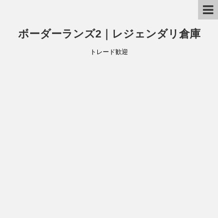
ボーダーランズ2｜レジェンダリ倉庫
トレード歓迎