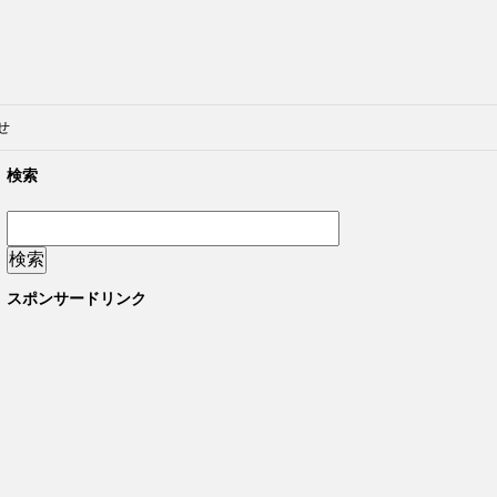
せ
検索
スポンサードリンク