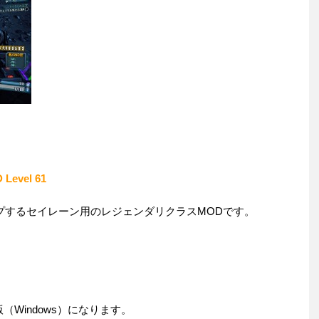
 Level 61
cibleがドロップするセイレーン用のレジェンダリクラスMODです。
Windows）になります。