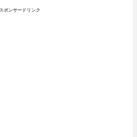
スポンサードリンク