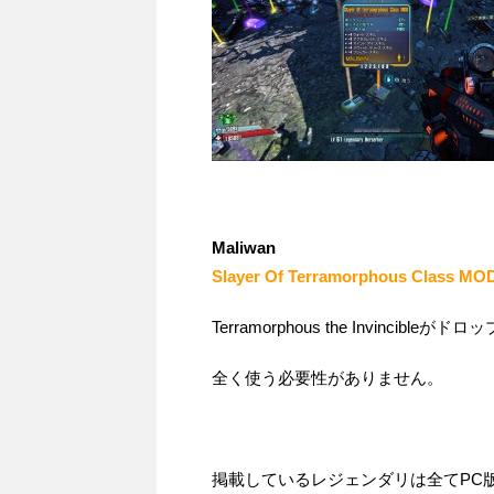
Maliwan
Slayer Of Terramorphous Class MOD
Terramorphous the Invin
全く使う必要性がありません。
掲載しているレジェンダリは全てPC版（