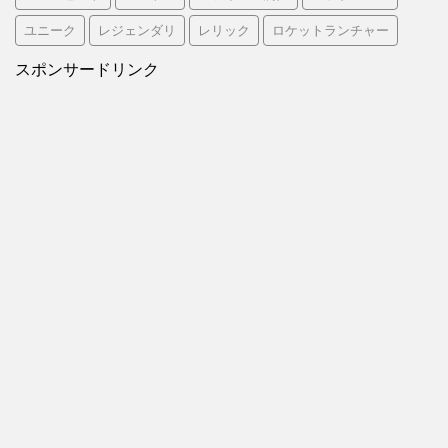
ユニーク
レジェンダリ
レリック
ロケットランチャー
スポンサードリンク