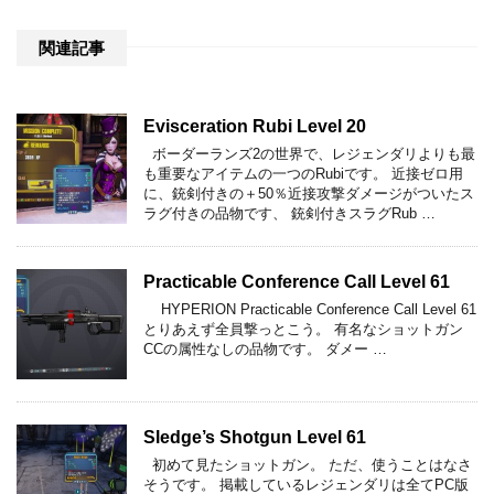
関連記事
Evisceration Rubi Level 20
ボーダーランズ2の世界で、レジェンダリよりも最
も重要なアイテムの一つのRubiです。 近接ゼロ用
に、銃剣付きの＋50％近接攻撃ダメージがついたス
ラグ付きの品物です、 銃剣付きスラグRub …
Practicable Conference Call Level 61
HYPERION Practicable Conference Call Level 61
とりあえず全員撃っとこう。 有名なショットガン
CCの属性なしの品物です。 ダメー …
Sledge’s Shotgun Level 61
初めて見たショットガン。 ただ、使うことはなさ
そうです。 掲載しているレジェンダリは全てPC版