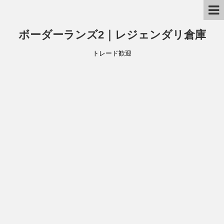
ボーダーランズ2｜レジェンダリ倉庫
トレード歓迎