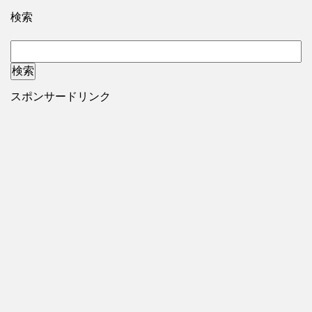
検索
スポンサードリンク