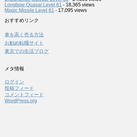
Longbow Quasar Level 61
- 18,365 views
Magic Missile Level 61
- 17,095 views
おすすめリンク
車を高く売る方法
お勧め転職サイト
東京での生活ブログ
メタ情報
ログイン
投稿フィード
コメントフィード
WordPress.org