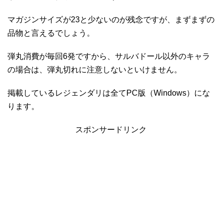
マガジンサイズが23と少ないのが残念ですが、まずまずの
品物と言えるでしょう。
弾丸消費が毎回6発ですから、サルバドール以外のキャラ
の場合は、弾丸切れに注意しないといけません。
掲載しているレジェンダリは全てPC版（Windows）にな
ります。
スポンサードリンク