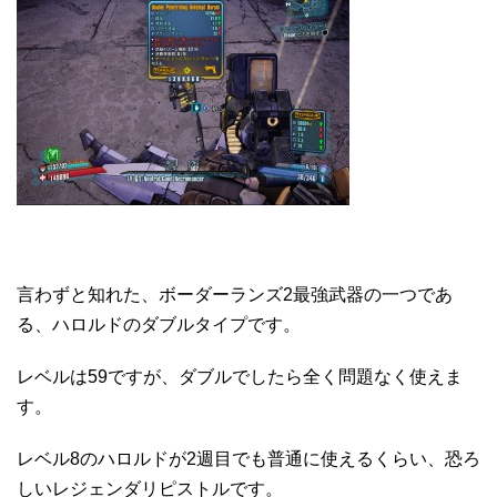
言わずと知れた、ボーダーランズ2最強武器の一つであ
る、ハロルドのダブルタイプです。
レベルは59ですが、ダブルでしたら全く問題なく使えま
す。
レベル8のハロルドが2週目でも普通に使えるくらい、恐ろ
しいレジェンダリピストルです。