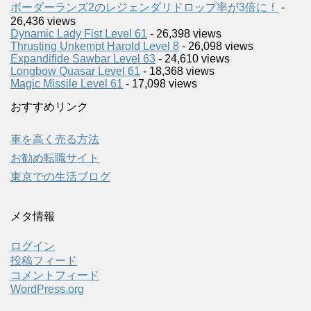
ボーダーランズ2のレジェンダリドロップ率が3倍に！
-
26,436 views
Dynamic Lady Fist Level 61
- 26,398 views
Thrusting Unkempt Harold Level 8
- 26,098 views
Expandifide Sawbar Level 63
- 24,610 views
Longbow Quasar Level 61
- 18,368 views
Magic Missile Level 61
- 17,098 views
おすすめリンク
車を高く売る方法
お勧め転職サイト
東京での生活ブログ
メタ情報
ログイン
投稿フィード
コメントフィード
WordPress.org