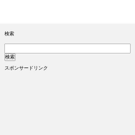
検索
スポンサードリンク