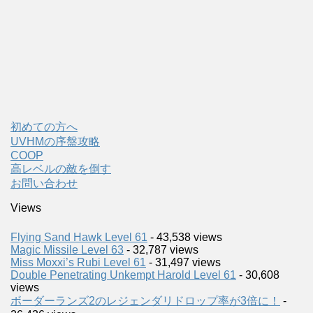
初めての方へ
UVHMの序盤攻略
COOP
高レベルの敵を倒す
お問い合わせ
Views
Flying Sand Hawk Level 61
- 43,538 views
Magic Missile Level 63
- 32,787 views
Miss Moxxi’s Rubi Level 61
- 31,497 views
Double Penetrating Unkempt Harold Level 61
- 30,608
views
ボーダーランズ2のレジェンダリドロップ率が3倍に！
-