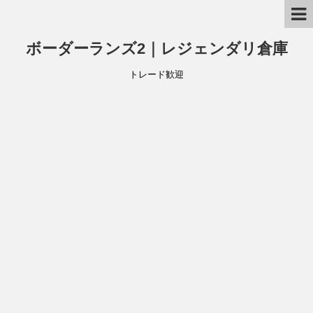
ボーダーランズ2｜レジェンダリ倉庫
トレード歓迎