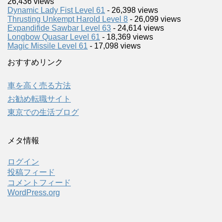
26,436 views
Dynamic Lady Fist Level 61
- 26,398 views
Thrusting Unkempt Harold Level 8
- 26,099 views
Expandifide Sawbar Level 63
- 24,614 views
Longbow Quasar Level 61
- 18,369 views
Magic Missile Level 61
- 17,098 views
おすすめリンク
車を高く売る方法
お勧め転職サイト
東京での生活ブログ
メタ情報
ログイン
投稿フィード
コメントフィード
WordPress.org