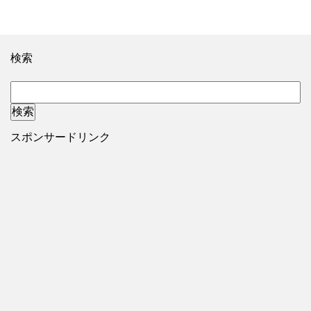
検索
スポンサードリンク