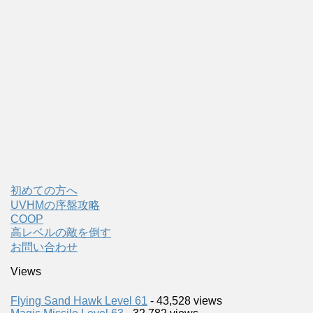
初めての方へ
UVHMの序盤攻略
COOP
高レベルの敵を倒す
お問い合わせ
Views
Flying Sand Hawk Level 61
- 43,528 views