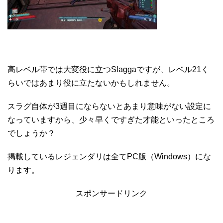
高レベル帯では大変役に立つSlaggaですが、レベル21く
らいではあまり役に立たないかもしれません。
スラグ自体が3週目にならないとあまり意味がない設定に
なっていますから、少々早くですぎた才能といったところ
でしょうか？
掲載しているレジェンダリは全てPC版（Windows）にな
ります。
スポンサードリンク