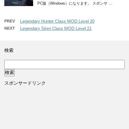
PC版（Windows）になります。 スポンサ …
PREV
Legendary Hunter Class MOD Level 20
NEXT
Legendary Siren Class MOD Level 21
検索
スポンサードリンク