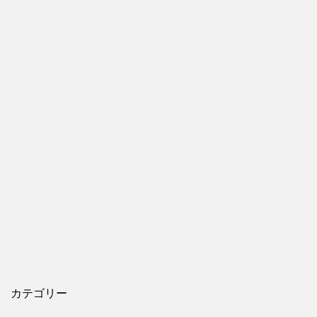
カテゴリー