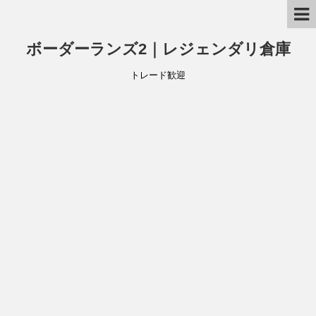
ボーダーランズ2｜レジェンダリ倉庫
トレード歓迎