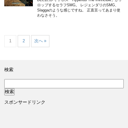
ロップするセラフSMG。 レジェンダリのSMG、
Slaggaのような感じですね。 正直言ってあまり使
わなさそう。
1
2
次へ »
検索
スポンサードリンク