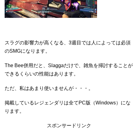
スラグの影響力が高くなる、3週目では人によっては必須
のSMGになります。
The Bee併用だと、Slaggaだけで、雑魚を掃討することが
できるくらいの性能はあります。
ただ、私はあまり使いませんが・・・。
掲載しているレジェンダリは全てPC版（Windows）にな
ります。
スポンサードリンク