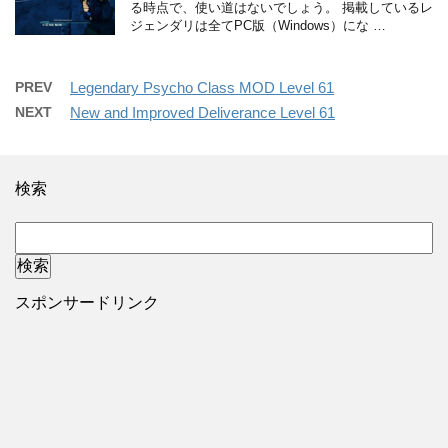
る時点で、使い道はないでしょう。 掲載しているレ
ジェンダリは全てPC版（Windows）にな …
PREV
Legendary Psycho Class MOD Level 61
NEXT
New and Improved Deliverance Level 61
検索
スポンサードリンク