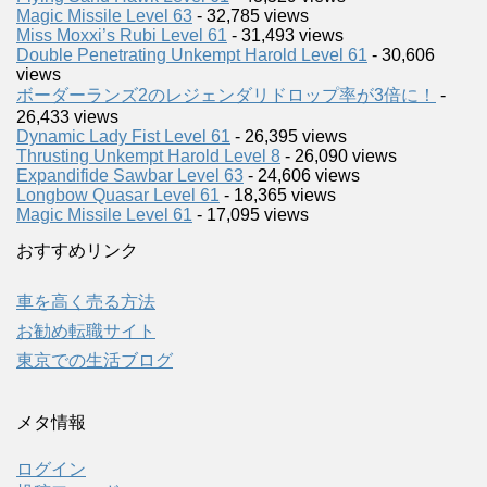
Magic Missile Level 63
- 32,785 views
Miss Moxxi’s Rubi Level 61
- 31,493 views
Double Penetrating Unkempt Harold Level 61
- 30,606
views
ボーダーランズ2のレジェンダリドロップ率が3倍に！
-
26,433 views
Dynamic Lady Fist Level 61
- 26,395 views
Thrusting Unkempt Harold Level 8
- 26,090 views
Expandifide Sawbar Level 63
- 24,606 views
Longbow Quasar Level 61
- 18,365 views
Magic Missile Level 61
- 17,095 views
おすすめリンク
車を高く売る方法
お勧め転職サイト
東京での生活ブログ
メタ情報
ログイン