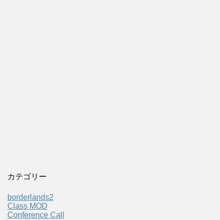
カテゴリー
borderlands2
Class MOD
Conference Call