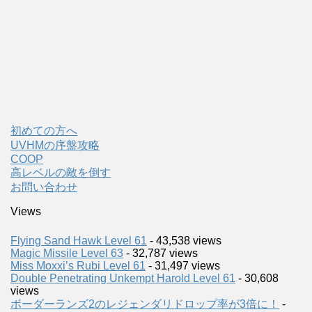
初めての方へ
UVHMの序盤攻略
COOP
高レベルの敵を倒す
お問い合わせ
Views
Flying Sand Hawk Level 61
- 43,538 views
Magic Missile Level 63
- 32,787 views
Miss Moxxi’s Rubi Level 61
- 31,497 views
Double Penetrating Unkempt Harold Level 61
- 30,608
views
ボーダーランズ2のレジェンダリドロップ率が3倍に！
-