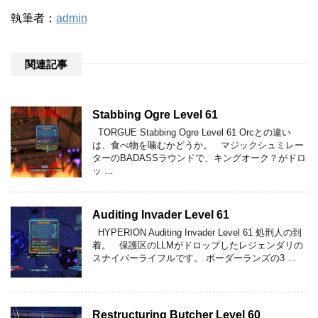
執筆者：
admin
関連記事
Stabbing Ogre Level 61
TORGUE Stabbing Ogre Level 61 Orcとの違い
は、食べ物を噛むかどうか。 マジックシュミレー
ターのBADASSラウンドで、キングオーク？がドロ
ッ …
Auditing Invader Level 61
HYPERION Auditing Invader Level 61 処刑人の到
着。 保護区のLLMがドロップしたレジェンダリの
スナイパーライフルです。 ボーダーランズの3 …
Restructuring Butcher Level 60