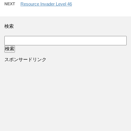
NEXT
Resource Invader Level 46
検索
スポンサードリンク