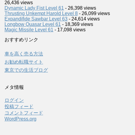
26,436 views
Dynamic Lady Fist Level 61
- 26,398 views
Thrusting Unkempt Harold Level 8
- 26,099 views
Expandifide Sawbar Level 63
- 24,614 views
Longbow Quasar Level 61
- 18,369 views
Magic Missile Level 61
- 17,098 views
おすすめリンク
車を高く売る方法
お勧め転職サイト
東京での生活ブログ
メタ情報
ログイン
投稿フィード
コメントフィード
WordPress.org