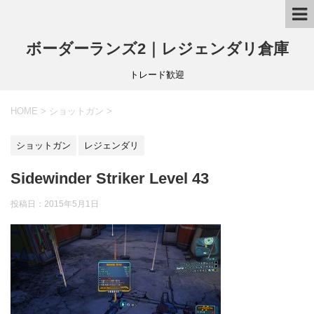
ボーダーランズ2｜レジェンダリ倉庫
トレード歓迎
HOME
>
ショットガン
>
ショットガン
レジェンダリ
Sidewinder Striker Level 43
投稿日：
2015年5月1日