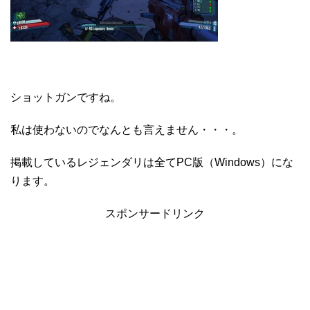
ショットガンですね。
私は使わないのでなんとも言えません・・・。
掲載しているレジェンダリは全てPC版（Windows）にな
ります。
スポンサードリンク