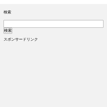
検索
スポンサードリンク