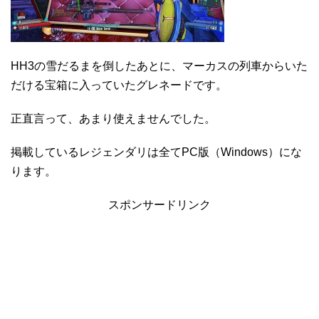
HH3の雪だるまを倒したあとに、マーカスの列車からいた
だける宝箱に入っていたグレネードです。
正直言って、あまり使えませんでした。
掲載しているレジェンダリは全てPC版（Windows）にな
ります。
スポンサードリンク