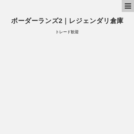
ボーダーランズ2｜レジェンダリ倉庫
トレード歓迎