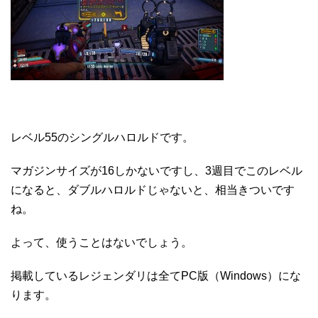
レベル55のシングルハロルドです。
マガジンサイズが16しかないですし、3週目でこのレベル
になると、ダブルハロルドじゃないと、相当きついです
ね。
よって、使うことはないでしょう。
掲載しているレジェンダリは全てPC版（Windows）にな
ります。