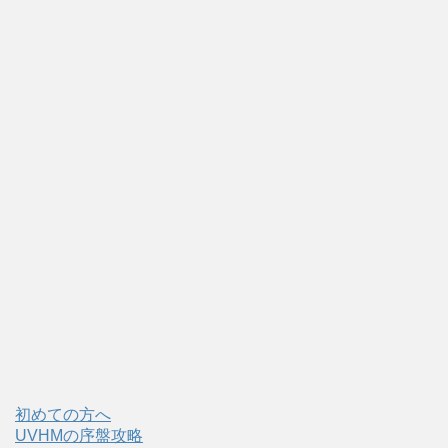
初めての方へ
UVHMの序盤攻略