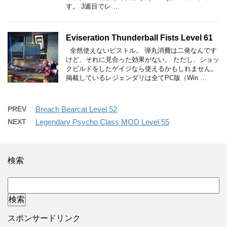
す。 3週目でレ …
Eviseration Thunderball Fists Level 61
全然使えないピストル。 弾丸消費は二発なんです
けど、それに見合った効果がない。 ただし、ショッ
クビルドをしたゲイジなら使えるかもしれません。
掲載しているレジェンダリは全てPC版（Win …
PREV
Breach Bearcat Level 52
NEXT
Legendary Psycho Class MOD Level 55
検索
スポンサードリンク