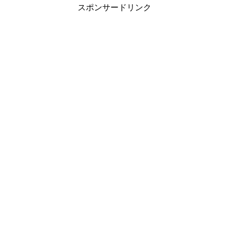
スポンサードリンク