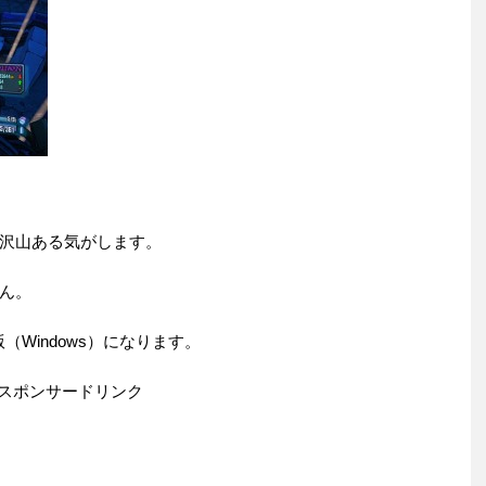
沢山ある気がします。
ん。
Windows）になります。
スポンサードリンク