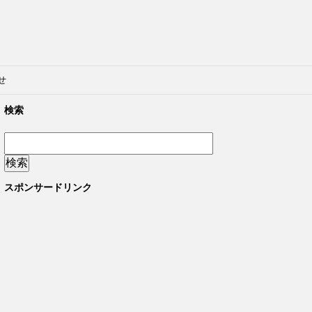
せ
検索
スポンサードリンク