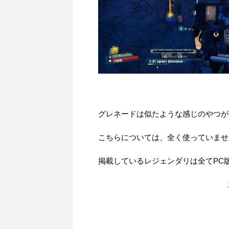
グレネードは似たような感じのやつが
こちらについては、全く使っていませ
掲載しているレジェンダリは全てPC版（