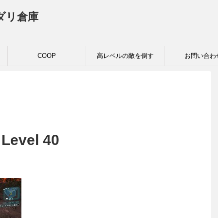
ダリ倉庫
COOP
高レベルの敵を倒す
お問い合わ
 Level 40