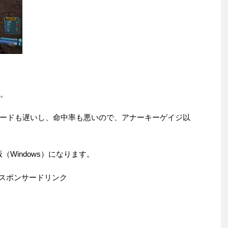
ね。
ードも遅いし、命中率も悪いので、アナーキーゲイジ以
Windows）になります。
スポンサードリンク