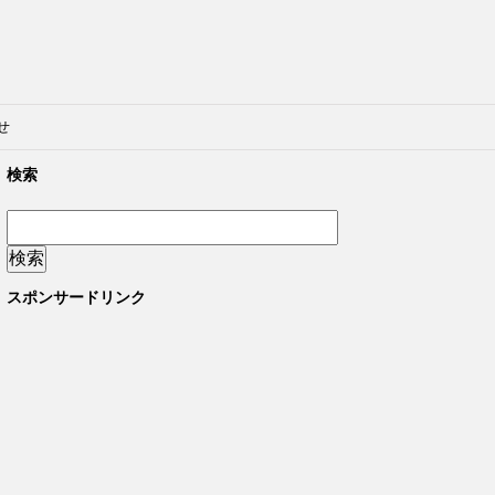
せ
検索
スポンサードリンク