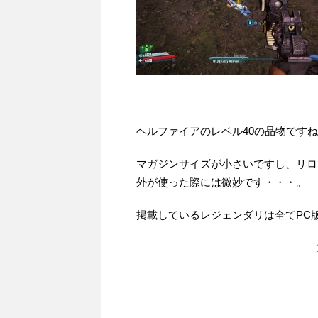
ヘルファイアのレベル40の品物です
マガジンサイズが小さいですし、リロ
外が使った際には微妙です・・・。
掲載しているレジェンダリは全てPC版（