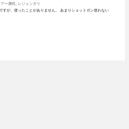
イアー属性
,
レジェンダリ
ですが、使ったことがありません。 あまりショットガン使わない