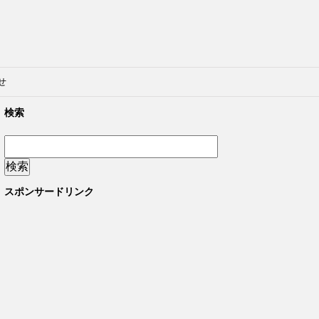
せ
検索
スポンサードリンク