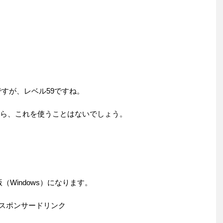
eですが、レベル59ですね。
から、これを使うことはないでしょう。
Windows）になります。
スポンサードリンク