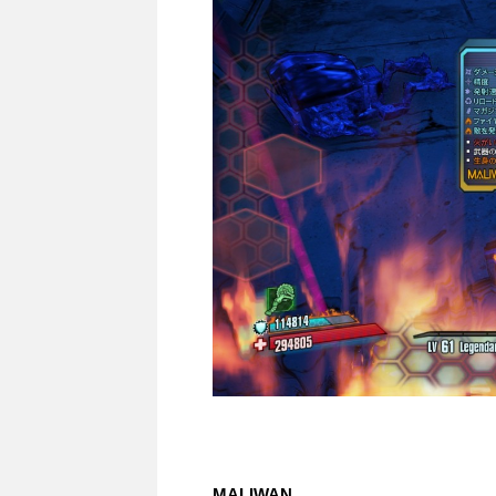
MALIWAN