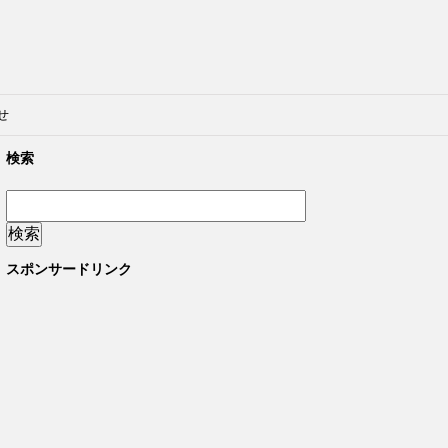
せ
検索
スポンサードリンク