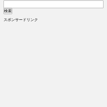
スポンサードリンク