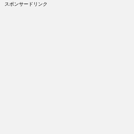
スポンサードリンク