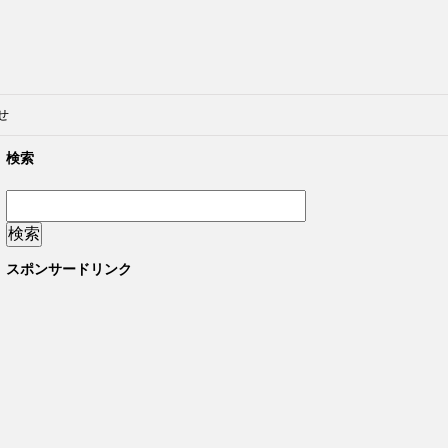
せ
検索
スポンサードリンク