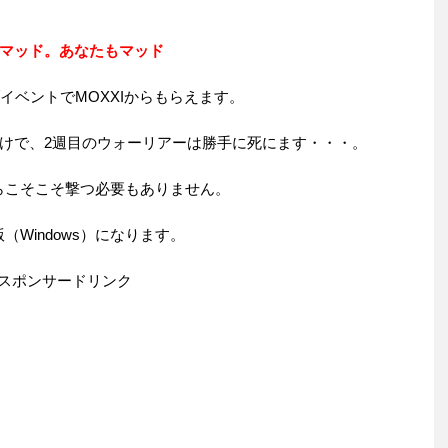
マッド。あなたもマッド
ブイベントでMOXXIからもらえます。
けで、2週目のウォーリアーは勝手に死にます・・・。
からこそこそ撃つ必要もありません。
Windows）になります。
スポンサードリンク