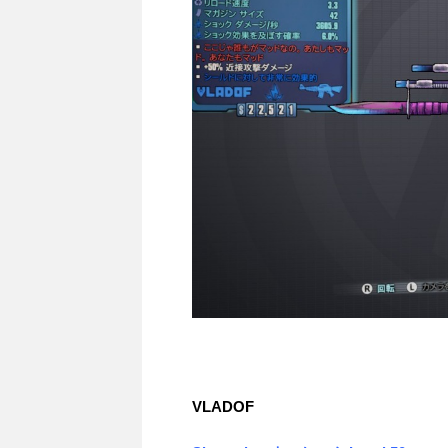
VLADOF