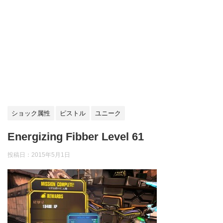
ショック属性
ピストル
ユニーク
Energizing Fibber Level 61
投稿日：
2015年5月1日