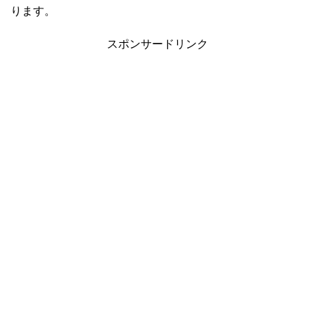
ります。
スポンサードリンク