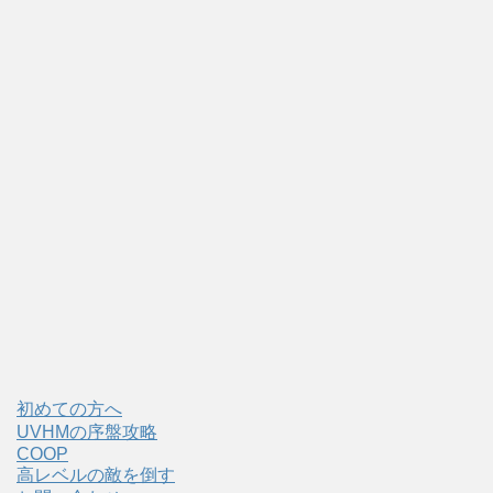
初めての方へ
UVHMの序盤攻略
COOP
高レベルの敵を倒す