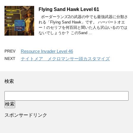
Flying Sand Hawk Level 61
ボーダーランズ2の武器の中でも最強武器に分類さ
れる「Flying Sand Hawk」です。 ハーバートオエ
ー！のセリフを何百回と聞いた人も沢山いるのでは
ないでしょうか？ このSand …
PREV
Resource Invader Level 46
NEXT
ナイトメア メクロマンサー頭カスタマイズ
検索
スポンサードリンク