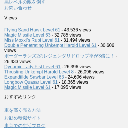
高レベルの敵を倒す
お問い合わせ
Views
Flying Sand Hawk Level 61
- 43,536 views
Magic Missile Level 63
- 32,785 views
Miss Moxxi’s Rubi Level 61
- 31,494 views
Double Penetrating Unkempt Harold Level 61
- 30,606
views
ボーダーランズ2のレジェンダリドロップ率が3倍に！
-
26,433 views
Dynamic Lady Fist Level 61
- 26,396 views
Thrusting Unkempt Harold Level 8
- 26,096 views
Expandifide Sawbar Level 63
- 24,606 views
Longbow Quasar Level 61
- 18,365 views
Magic Missile Level 61
- 17,095 views
おすすめリンク
車を高く売る方法
お勧め転職サイト
東京での生活ブログ