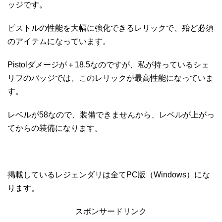
ッジです。
ピストルの性能を大幅に強化できるレリックで、殆ど必須
のアイテムになっています。
Pistolダメージが＋18.5なのですが、私が持っているシェ
リフのバッジでは、このレリックが最高性能になっていま
す。
レベルが58なので、装備できませんから、レベルが上がっ
てからの装備になります。
掲載しているレジェンダリは全てPC版（Windows）にな
ります。
スポンサードリンク