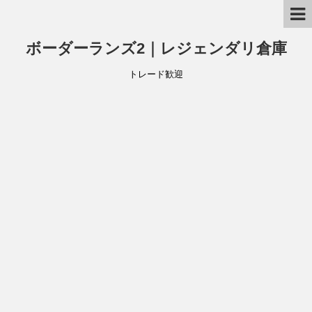
ボーダーランズ2｜レジェンダリ倉庫
トレード歓迎