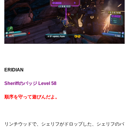
ERIDIAN
Sheriffのバッジ Level 58
順序を守って遊びんだよ。
リンチウッドで、シェリフがドロップした、シェリフのバ