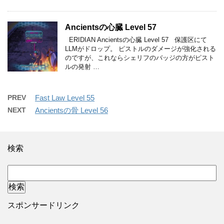
Ancientsの心臓 Level 57
ERIDIAN Ancientsの心臓 Level 57 保護区にて
LLMがドロップ。 ピストルのダメージが強化される
のですが、これならシェリフのバッジの方がピスト
ルの発射 …
PREV
Fast Law Level 55
NEXT
Ancientsの骨 Level 56
検索
スポンサードリンク