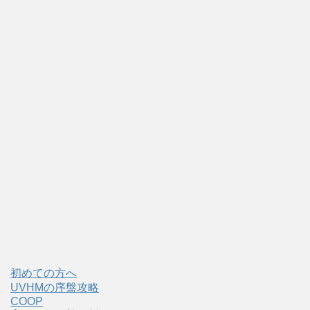
初めての方へ
UVHMの序盤攻略
COOP