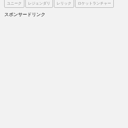
ユニーク
レジェンダリ
レリック
ロケットランチャー
スポンサードリンク