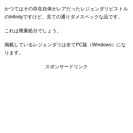
かつてはその存在自体がレアだったレジェンダリピストル
のInfinityですけど、見ての通りダメスペックな品です。
これは廃棄処分でしょう。
掲載しているレジェンダリは全てPC版（Windows）にな
ります。
スポンサードリンク