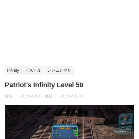
Infinity
ピストル
レジェンダリ
Patriot’s Infinity Level 59
投稿日：2015年5月2日 更新日：
2015年5月10日