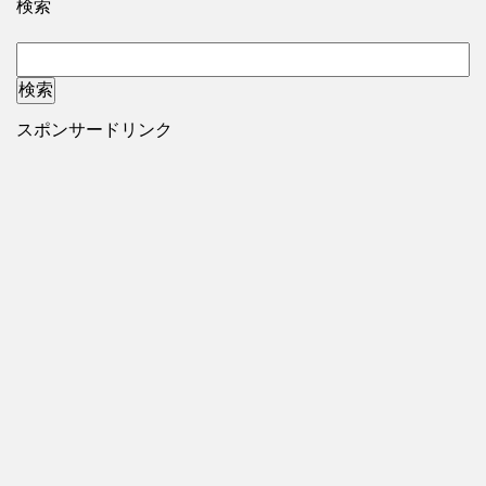
検索
スポンサードリンク