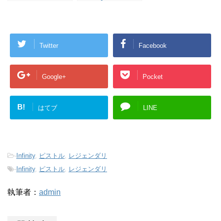
Twitter
Facebook
Google+
Pocket
B!
はてブ
LINE
-
Infinity
,
ピストル
,
レジェンダリ
-
Infinity
,
ピストル
,
レジェンダリ
執筆者：
admin