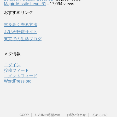
Magic Missile Level 61
- 17,094 views
おすすめリンク
車を高く売る方法
お勧め転職サイト
東京での生活ブログ
メタ情報
ログイン
投稿フィード
コメントフィード
WordPress.org
COOP
UVHMの序盤攻略
お問い合わせ
初めての方