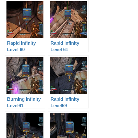
Rapid Infinity
Rapid Infinity
Level 60
Level 61
Burning Infinity
Rapid Infinity
Level61
Level59