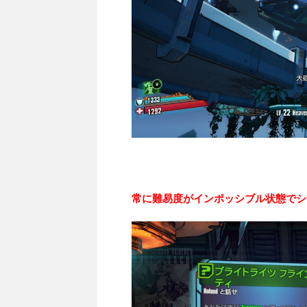
常に難易度がインポッシブル状態でシ