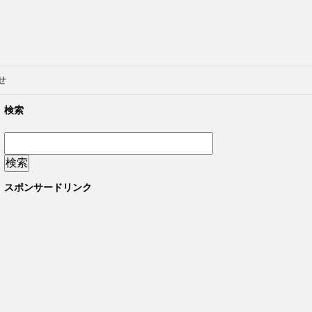
せ
検索
スポンサードリンク