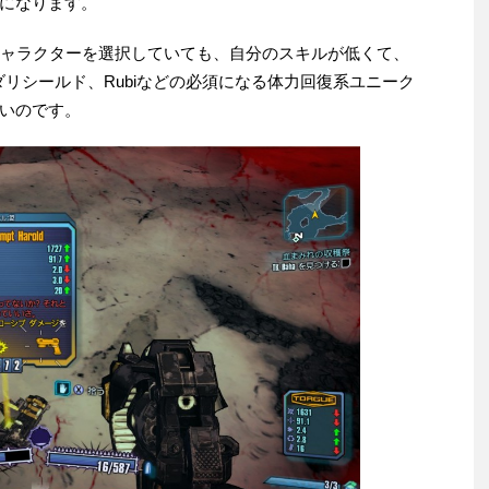
になります。
キャラクターを選択していても、自分のスキルが低くて、
ンダリシールド、Rubiなどの必須になる体力回復系ユニーク
いのです。