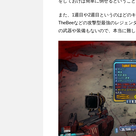
をしておけば簡単に倒せるということ
また、1週目や2週目というのはどの
TheBeeなどの攻撃型最強のレジェ
の武器や装備もないので、本当に難し