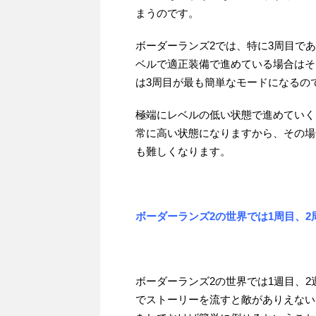
まうのです。
ボーダーランズ2では、特に3周目で
ベルで適正装備で進めている場合はそ
は3周目が最も簡単なモードになるの
極端にレベルの低い状態で進めていく
常に高い状態になりますから、その場合
も難しくなります。
ボーダーランズ2の世界では1周目、
ボーダーランズ2の世界では1週目、
でストーリーを流すと敵がありえない