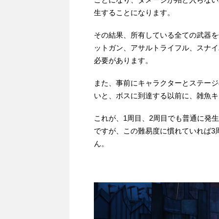
生することになります。
その結果、所有している全ての武器を
ットガン、アサルトライフル、スナイ
必要があります。
また、事前にキャラクターとステージ
いと、ボスに到達する以前に、雑魚キ
これが、1周目、2周目でも普通に発
ですが、この難易度に慣れていれば3
ん。