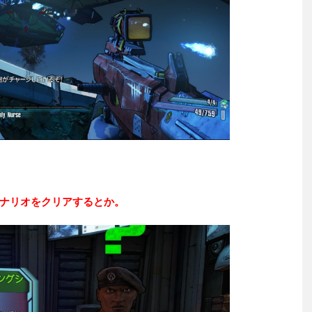
ナリオをクリアするとか。