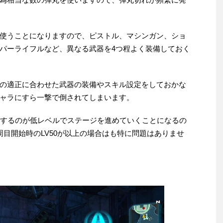
使うことになりますので、ピストル、マシンガン、ショ
パーライフルなど、異なる武器を4つ程よく装備しておく
の適正に合わせた武器の装備やスキル設定をしておかな
ャラにすら一撃で倒されてしまいます。
生するのが低レベルでステージを進めていくことになるの
周目開始時のLV50が以上の場合はも特に問題はありませ